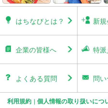
はちなびとは？
新規
企業の皆様へ
特派
よくある質問
問い
利用規約
|
個人情報の取り扱いにつ