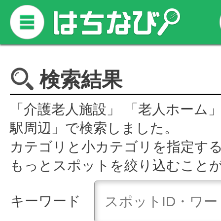
検索結果
「介護老人施設」 「老人ホーム」
駅周辺」で検索しました。
カテゴリと小カテゴリを指定す
もっとスポットを絞り込むこと
キーワード