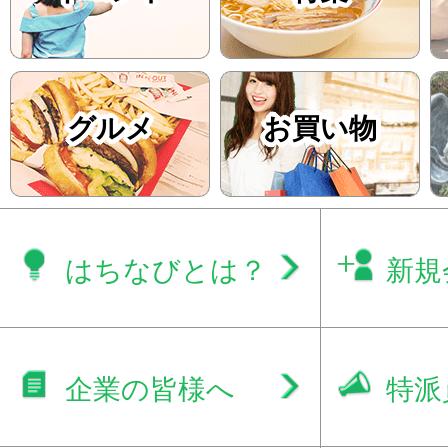
グルメ
お買い物
はちなびとは？
新規
企業の皆様へ
特派