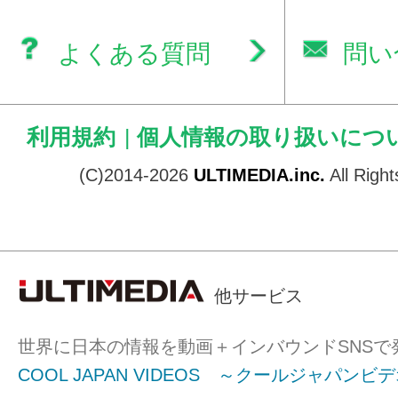
よくある質問
問い
利用規約
|
個人情報の取り扱いにつ
(C)2014-2026
ULTIMEDIA.inc.
All Righ
他サービス
世界に日本の情報を動画＋インバウンドSNSで
COOL JAPAN VIDEOS ～クールジャパンビ