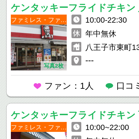
ケンタッキーフライドチキン 
10:00-22:30
ファミレス・ファーストフード
年中無休
八王子市東町13
---
写真2枚
ファン：1人
口コ
ケンタッキーフライドチキン 
10:00~22:00
ファミレス・ファーストフード