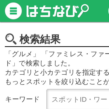
検索結果
「グルメ」 「ファミレス・ファ
ド」で検索しました。
カテゴリと小カテゴリを指定す
もっとスポットを絞り込むこと
キーワード