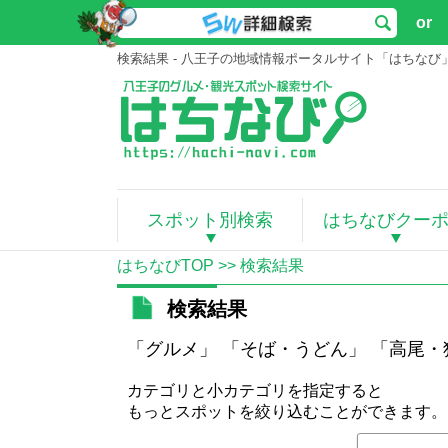
or
検索結果 - 八王子の地域情報ポータルサイト「はちなび
スポット別検索
はちなびクー
はちなびTOP
>> 検索結果
検索結果
「グルメ」 「そば・うどん」 「高尾
カテゴリと小カテゴリを指定すると
もっとスポットを絞り込むことができます。