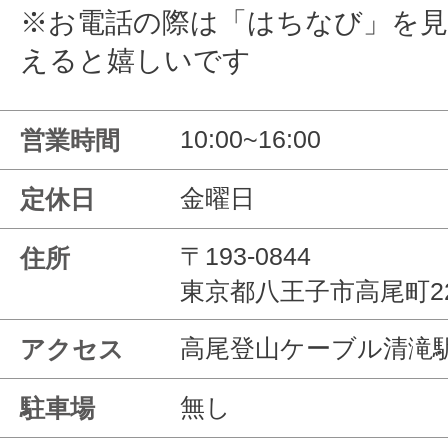
※お電話の際は「はちなび」を
えると嬉しいです
10:00~16:00
営業時間
金曜日
定休日
〒193-0844
住所
東京都八王子市高尾町22
高尾登山ケーブル清滝
アクセス
無し
駐車場