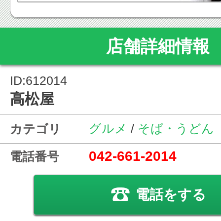
店舗詳細情報
ID:612014
高松屋
グルメ
/
そば・うどん
カテゴリ
042-661-2014
電話番号
電話をする