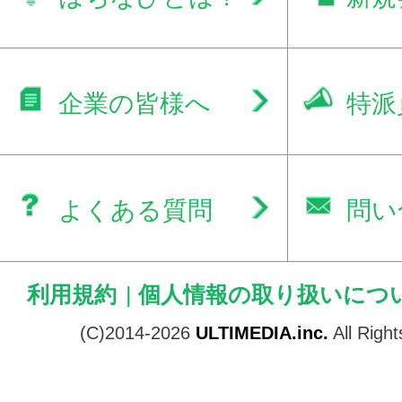
企業の皆様へ
特派
よくある質問
問い
利用規約
|
個人情報の取り扱いにつ
(C)2014-2026
ULTIMEDIA.inc.
All Righ