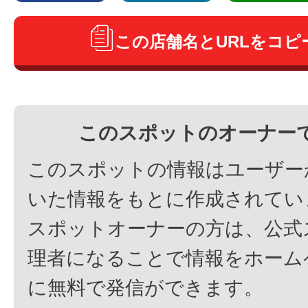
この店舗名とURLをコピ
このスポットのオーナー
このスポットの情報はユーザー
いた情報をもとに作成されてい
スポットオーナーの方は、公式
理者になることで情報をホーム
に無料で発信ができます。