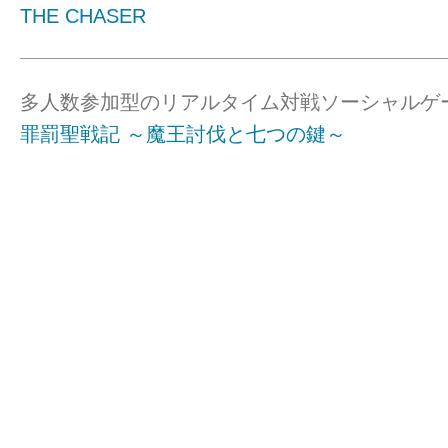
THE CHASER
多人数参加型のリアルタイム対戦ソーシャルゲ
罪罰聖戦記 ～魔王討伐と七つの鍵～