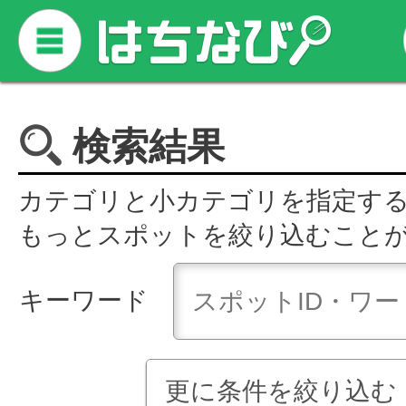
検索結果
カテゴリと小カテゴリを指定す
もっとスポットを絞り込むこと
キーワード
更に条件を絞り込む