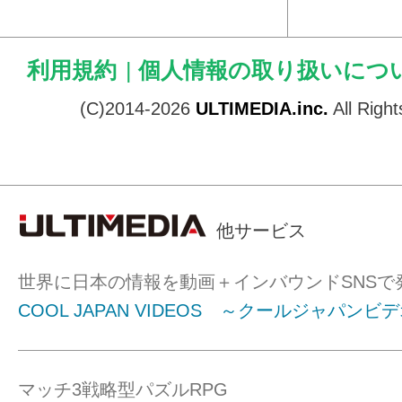
利用規約
|
個人情報の取り扱いにつ
(C)2014-2026
ULTIMEDIA.inc.
All Righ
他サービス
世界に日本の情報を動画＋インバウンドSNSで
COOL JAPAN VIDEOS ～クールジャパンビ
マッチ3戦略型パズルRPG