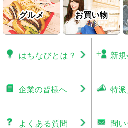
グルメ
お買い物
はちなびとは？
新規
企業の皆様へ
特派
よくある質問
問い