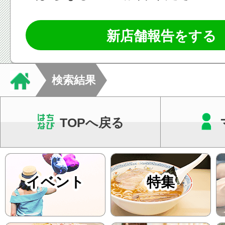
新店舗報告をする
検索結果
TOPへ戻る
イベント
特集