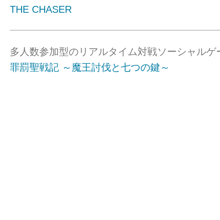
THE CHASER
多人数参加型のリアルタイム対戦ソーシャルゲ
罪罰聖戦記 ～魔王討伐と七つの鍵～