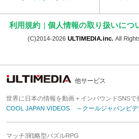
利用規約
|
個人情報の取り扱いにつ
(C)2014-2026
ULTIMEDIA.inc.
All Righ
他サービス
世界に日本の情報を動画＋インバウンドSNSで
COOL JAPAN VIDEOS ～クールジャパンビ
マッチ3戦略型パズルRPG