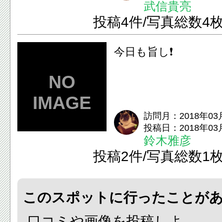
武信貴亮
投稿4件/写真総数4
今日も旨し❗
訪問月：2018年03
投稿日：2018年03
鈴木雅彦
投稿2件/写真総数1
このスポットに行ったことが
口コミや画像を投稿しよ