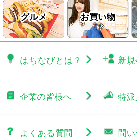
グルメ
お買い物
はちなびとは？
新規
企業の皆様へ
特派
よくある質問
問い