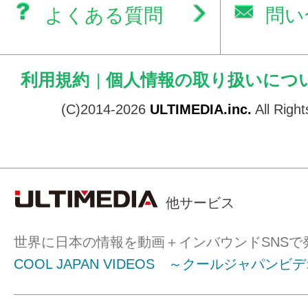
よくある質問
問い
利用規約
|
個人情報の取り扱いにつ
(C)2014-2026
ULTIMEDIA.inc.
All Righ
他サービス
世界に日本の情報を動画＋インバウンドSNSで
COOL JAPAN VIDEOS ～クールジャパンビ