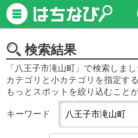
検索結果
「八王子市滝山町」で検索しまし
カテゴリと小カテゴリを指定す
もっとスポットを絞り込むこと
キーワード