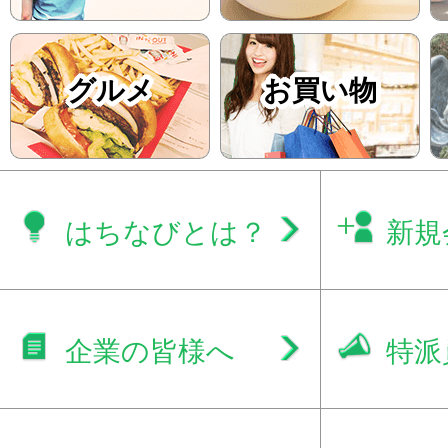
グルメ
お買い物
はちなびとは？
新規
企業の皆様へ
特派