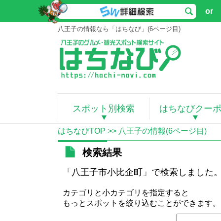
or
八王子の情報なら「はちなび」(6ページ目)
スポット別検索
はちなびクー
はちなびTOP
>> 八王子の情報(6ページ目)
検索結果
「八王子市小比企町」で検索しました
カテゴリと小カテゴリを指定すると
もっとスポットを絞り込むことができます。