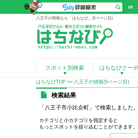
or
八王子の情報なら「はちなび」(5ページ目)
スポット別検索
はちなびクー
はちなびTOP
>> 八王子の情報(5ページ目)
検索結果
「八王子市小比企町」で検索しました
カテゴリと小カテゴリを指定すると
もっとスポットを絞り込むことができます。