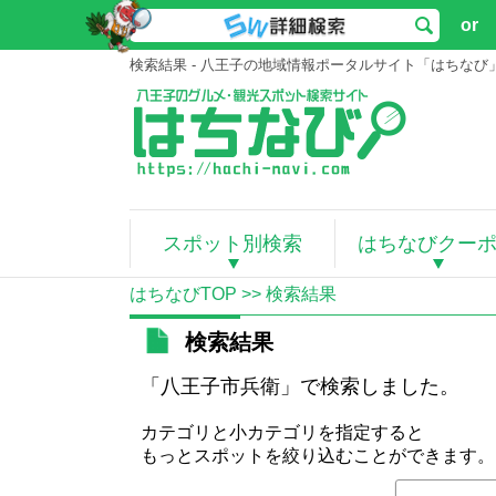
or
検索結果 - 八王子の地域情報ポータルサイト「はちなび
スポット別検索
はちなびクー
はちなびTOP
>> 検索結果
検索結果
「八王子市兵衛」で検索しました。
カテゴリと小カテゴリを指定すると
もっとスポットを絞り込むことができます。