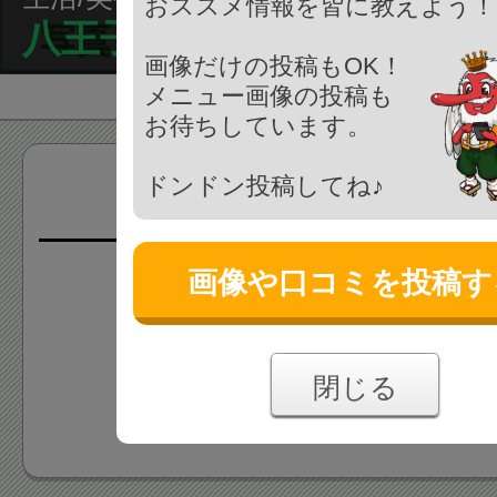
おススメ情報を皆に教えよう！
八王子市郷土資料館
画像だけの投稿もOK！
メニュー画像の投稿も
お待ちしています。
ドンドン投稿してね♪
画像(0枚)
画像や口コミを投稿す
画像はまだ投稿されていま
あなたの投稿をお待ちしており
閉じる
画像を投稿する