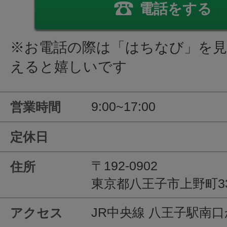
電話をする
※お電話の際は「はちなび」を
えると嬉しいです
9:00~17:00
営業時間
定休日
〒192-0902
住所
東京都八王子市上野町3
JR中央線 八王子駅南口
アクセス