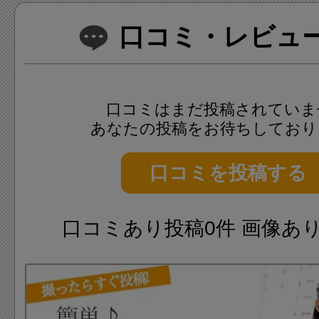
口コミ・レビュー(
口コミはまだ投稿されていま
あなたの投稿をお待ちしており
口コミを投稿する
口コミあり投稿0件 画像あ