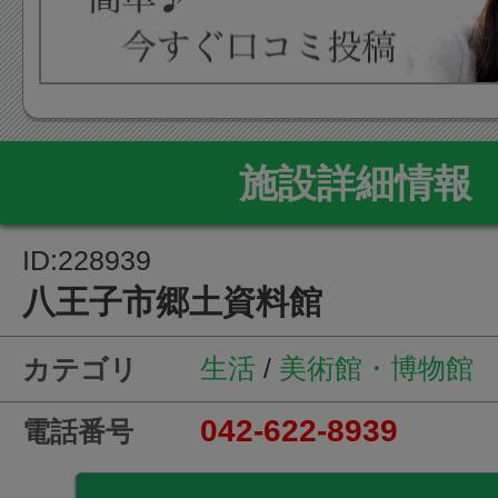
施設詳細情報
ID:228939
八王子市郷土資料館
生活
/
美術館・博物館
カテゴリ
042-622-8939
電話番号