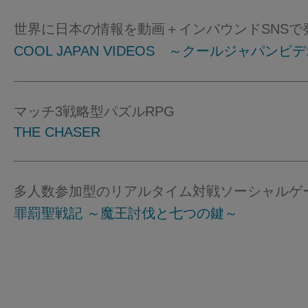
世界に日本の情報を動画＋インバウンドSNSで
COOL JAPAN VIDEOS ～クールジャパンビ
マッチ3戦略型パズルRPG
THE CHASER
多人数参加型のリアルタイム対戦ソーシャルゲ
罪罰聖戦記 ～魔王討伐と七つの鍵～