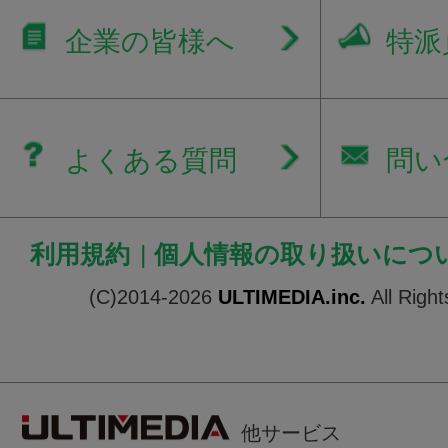
企業の皆様へ
特派
よくある質問
問い
利用規約
|
個人情報の取り扱いにつ
(C)2014-2026
ULTIMEDIA.inc.
All Righ
他サービス