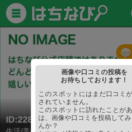
画像や口コミの投稿を
お待ちしております！
このスポットにはまだ口コミ
されていません。
このスポットに訪れたことが
は、画像や口コミを投稿してみ
ID:228939
んか？
生活/美術館・博物館