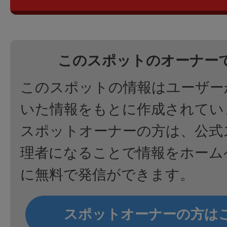
このスポットのオーナー
このスポットの情報はユーザー
いた情報をもとに作成されてい
スポットオーナーの方は、公式
理者になることで情報をホーム
に無料で発信ができます。
スポットオーナーの方は