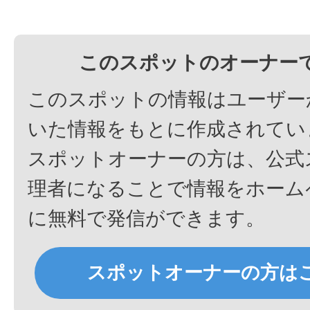
このスポットのオーナー
このスポットの情報はユーザー
いた情報をもとに作成されてい
スポットオーナーの方は、公式
理者になることで情報をホーム
に無料で発信ができます。
スポットオーナーの方は