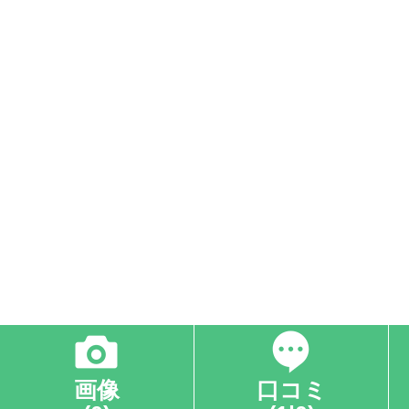
画像
口コミ