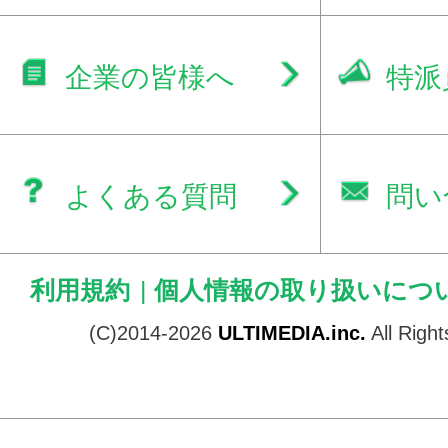
企業の皆様へ
特派
よくある質問
問い
利用規約
|
個人情報の取り扱いにつ
(C)2014-2026
ULTIMEDIA.inc.
All Righ