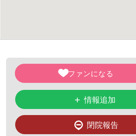
+
情報追加
閉院報告