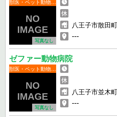
獣医・ペット動物病院
八王子市散田町3
---
写真なし
ゼファー動物病院
獣医・ペット動物病院
八王子市並木町2
---
写真なし