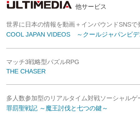
他サービス
世界に日本の情報を動画＋インバウンドSNSで
COOL JAPAN VIDEOS ～クールジャパンビ
マッチ3戦略型パズルRPG
THE CHASER
多人数参加型のリアルタイム対戦ソーシャルゲ
罪罰聖戦記 ～魔王討伐と七つの鍵～