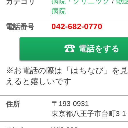
病院・クリニック
/
獣
カテゴリ
病院
042-682-0770
電話番号
電話をする
※お電話の際は「はちなび」を
えると嬉しいです
〒193-0931
住所
東京都八王子市台町3-1-