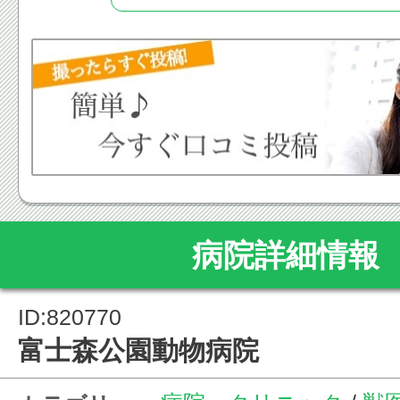
病院詳細情報
ID:820770
富士森公園動物病院