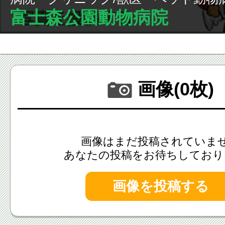
富士森公園動物病院
画像(0枚)
画像はまだ投稿されていま
あなたの投稿をお待ちしており
画像を投稿する