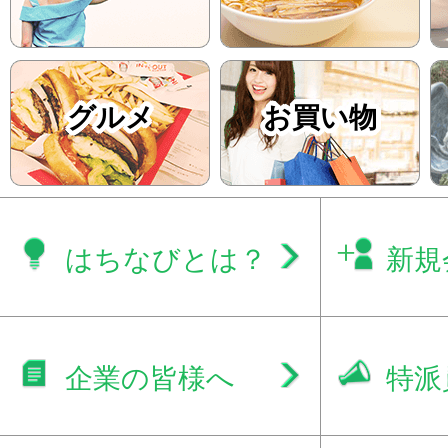
グルメ
お買い物
はちなびとは？
新規
企業の皆様へ
特派