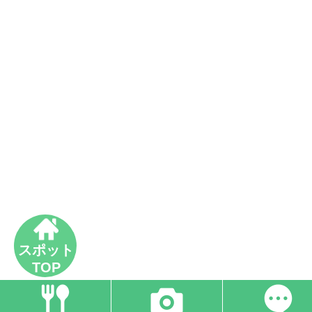
スポット
TOP