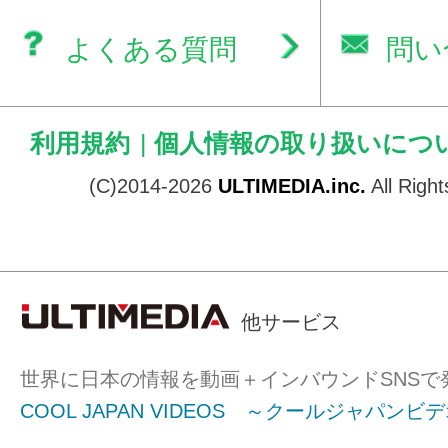
よくある質問
問い
利用規約
|
個人情報の取り扱いにつ
(C)2014-2026
ULTIMEDIA.inc.
All Righ
他サービス
世界に日本の情報を動画＋インバウンドSNSで
COOL JAPAN VIDEOS ～クールジャパンビ