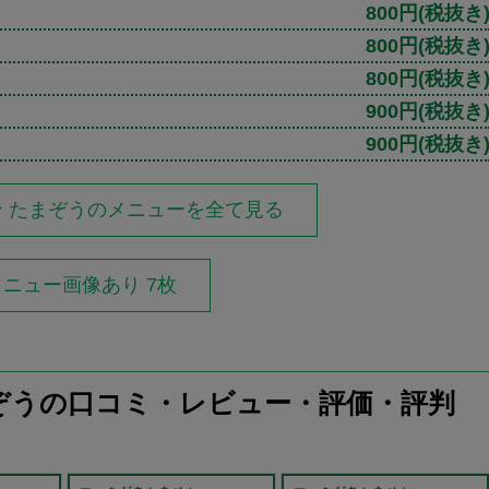
800円
(税抜き
800円
(税抜き
800円
(税抜き
900円
(税抜き
900円
(税抜き
 たまぞうのメニューを全て見る
メニュー画像あり 7枚
ぞうの口コミ・レビュー・評価・評判