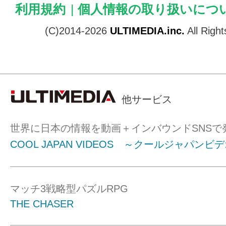
利用規約
|
個人情報の取り扱いにつ
(C)2014-2026
ULTIMEDIA.inc.
All Righ
他サービス
世界に日本の情報を動画＋インバウンドSNSで
COOL JAPAN VIDEOS ～クールジャパンビ
マッチ3戦略型パズルRPG
THE CHASER