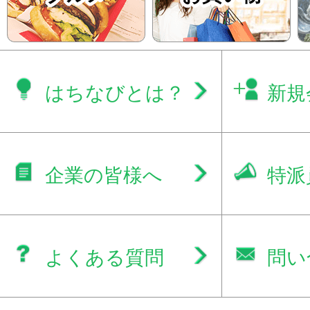
はちなびとは？
新規
企業の皆様へ
特派
よくある質問
問い