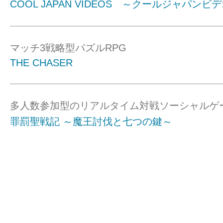
COOL JAPAN VIDEOS ～クールジャパンビ
マッチ3戦略型パズルRPG
THE CHASER
多人数参加型のリアルタイム対戦ソーシャルゲ
罪罰聖戦記 ～魔王討伐と七つの鍵～