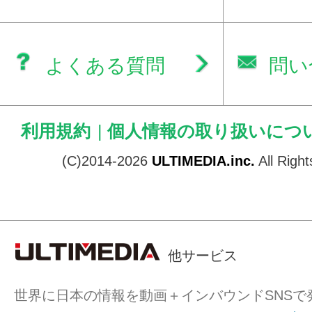
よくある質問
問い
利用規約
|
個人情報の取り扱いにつ
(C)2014-2026
ULTIMEDIA.inc.
All Righ
他サービス
世界に日本の情報を動画＋インバウンドSNSで