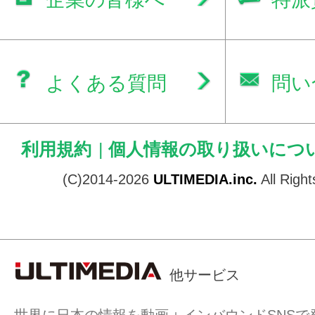
よくある質問
問い
利用規約
|
個人情報の取り扱いにつ
(C)2014-2026
ULTIMEDIA.inc.
All Righ
他サービス