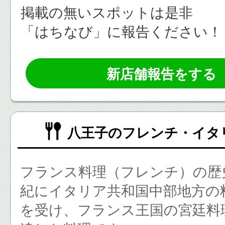
掲載の無いスポットは是非
「はちなび」に報告ください！
新店舗報告をする
八王子のフレンチ・イタ
フランス料理（フレンチ）の歴
紀にイタリア共和国中部地方の
を受け、フランス王国の宮廷料