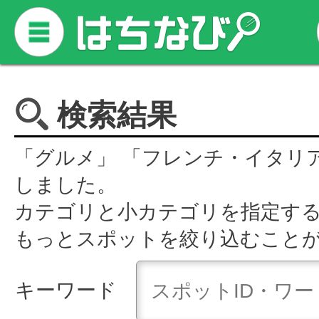
検索結果
「グルメ」 「フレンチ・イタリ
しました。
カテゴリと小カテゴリを指定す
もっとスポットを絞り込むこと
キーワード