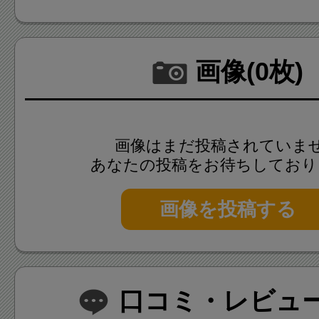
す。
画像(0枚)
20〜50名様での貸切も可能で
画像はまだ投稿されていま
あなたの投稿をお待ちしており
画像を投稿する
口コミ・レビュー(