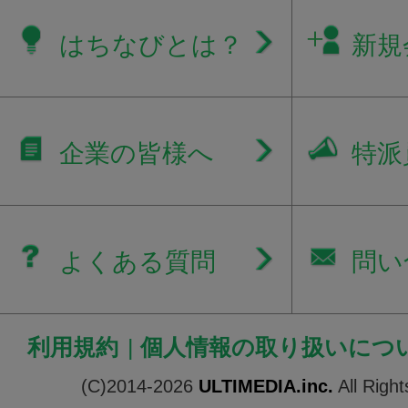
はちなびとは？
新規
企業の皆様へ
特派
よくある質問
問い
利用規約
|
個人情報の取り扱いにつ
(C)2014-2026
ULTIMEDIA.inc.
All Righ