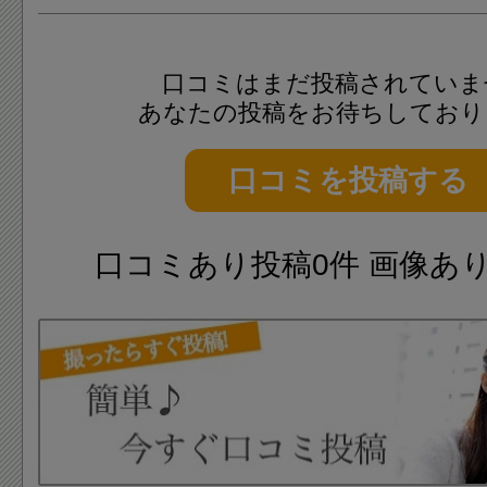
口コミはまだ投稿されていま
あなたの投稿をお待ちしており
口コミを投稿する
口コミあり投稿0件 画像あ