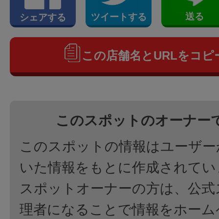
送る
ツイートする
シェアする
この店舗名とURLをコピ
このスポットのオーナー
このスポットの情報はユーザー
いた情報をもとに作成されてい
スポットオーナーの方は、公式
理者になることで情報をホーム