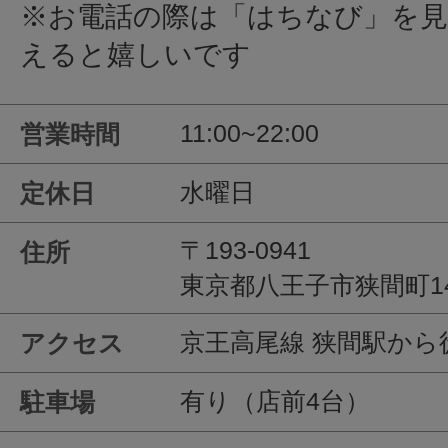
※お電話の際は「はちなび」を
えると嬉しいです
11:00~22:00
営業時間
水曜日
定休日
〒193-0941
住所
東京都八王子市狭間町145
京王高尾線 狭間駅から
アクセス
有り（店前4台）
駐車場