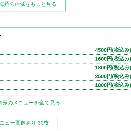
 海苑の画像をもっと見る
ー
4500円
(税込み
1600円
(税込み
1800円
(税込み
2500円
(税込み
1800円
(税込み
海苑のメニューを全て見る
ニュー画像あり 30枚