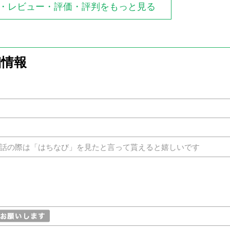
ミ・レビュー・評価・評判をもっと見る
細情報
話の際は「はちなび」を見たと言って貰えると嬉しいです