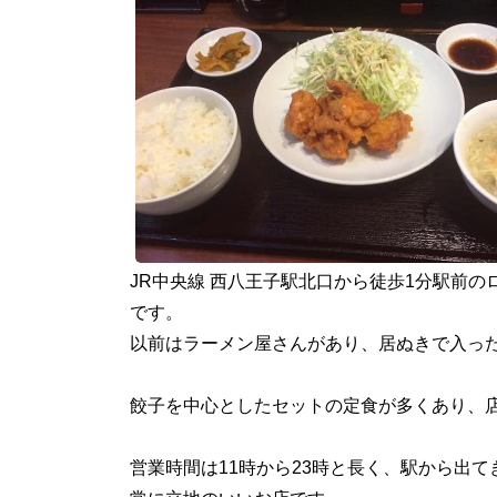
JR中央線 西八王子駅北口から徒歩1分駅前の
です。
以前はラーメン屋さんがあり、居ぬきで入っ
餃子を中心としたセットの定食が多くあり、
営業時間は11時から23時と長く、駅から出