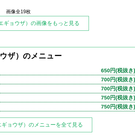
画像全19枚
エギョウザ）の画像をもっと見る
ョウザ）のメニュー
650円
(税抜き
700円
(税抜き
700円
(税抜き
750円
(税抜き
750円
(税抜き
エギョウザ）のメニューを全て見る