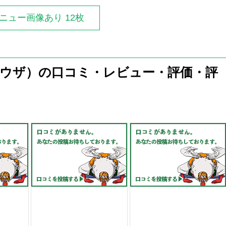
ニュー画像あり 12枚
ウザ）の口コミ・レビュー・評価・評