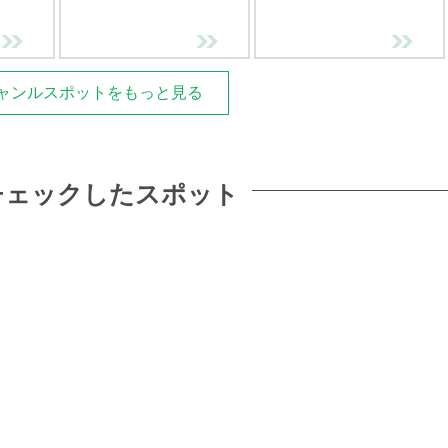
ャンルスポットをもっと見る
チェックしたスポット