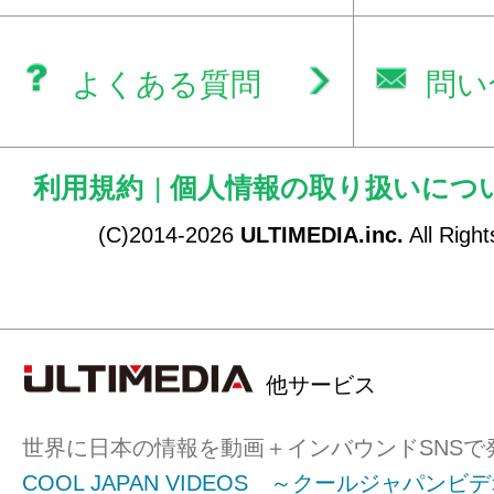
よくある質問
問い
利用規約
|
個人情報の取り扱いにつ
(C)2014-2026
ULTIMEDIA.inc.
All Righ
他サービス
世界に日本の情報を動画＋インバウンドSNSで
COOL JAPAN VIDEOS ～クールジャパンビ