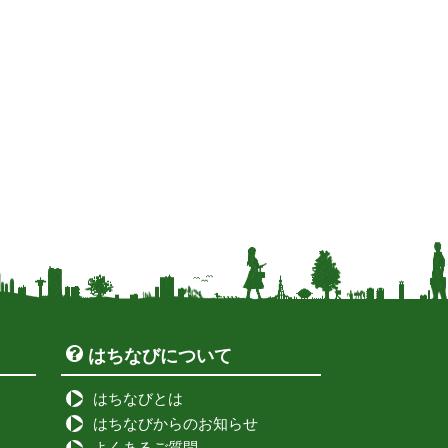
はちなびについて
はちなびとは
はちなびからのお知らせ
よくあるご質問