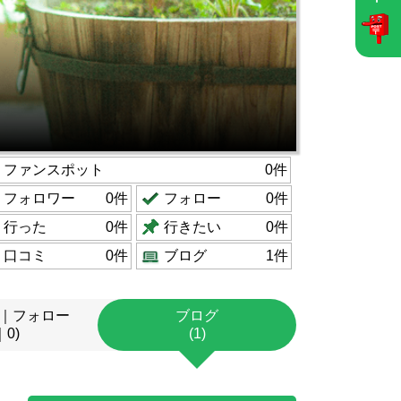
ファンスポット
0件
フォロワー
0件
フォロー
0件
行った
0件
行きたい
0件
口コミ
0件
ブログ
1件
｜フォロー
ブログ
｜0)
(1)