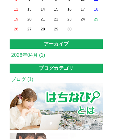
12
13
14
15
16
17
18
19
20
21
22
23
24
25
26
27
28
29
30
アーカイブ
2026年04月 (1)
ブログカテゴリ
ブログ (1)