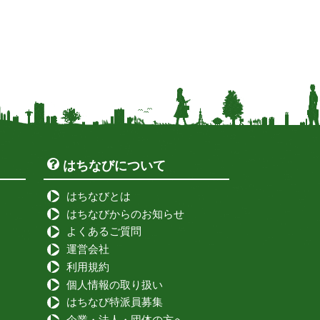
はちなびについて
はちなびとは
はちなびからのお知らせ
よくあるご質問
運営会社
利用規約
個人情報の取り扱い
はちなび特派員募集
企業・法人・団体の方へ