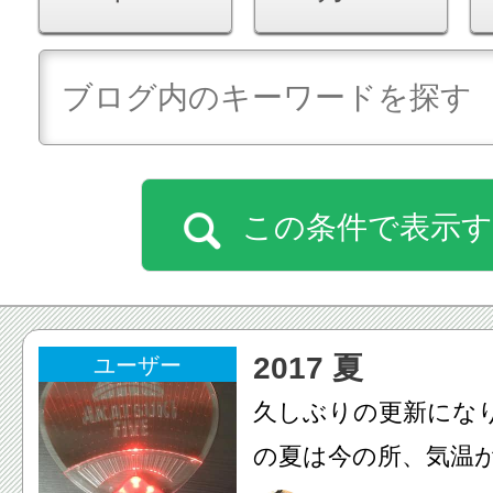
この条件で表示
2017 夏
ユーザー
久しぶりの更新にな
の夏は今の所、気温