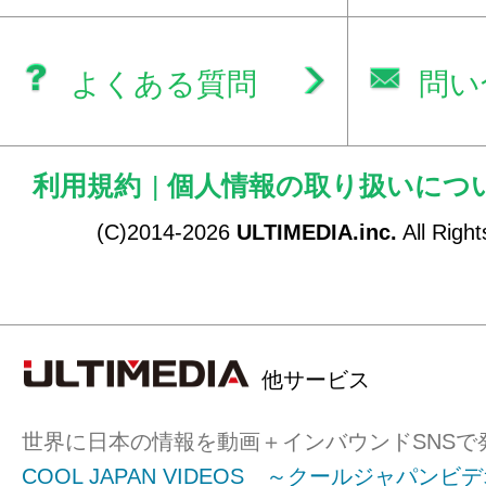
よくある質問
問い
利用規約
|
個人情報の取り扱いにつ
(C)2014-2026
ULTIMEDIA.inc.
All Righ
他サービス
世界に日本の情報を動画＋インバウンドSNSで
COOL JAPAN VIDEOS ～クールジャパンビ