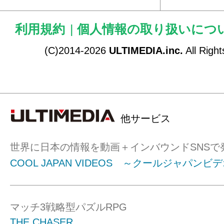
利用規約
|
個人情報の取り扱いにつ
(C)2014-2026
ULTIMEDIA.inc.
All Righ
他サービス
世界に日本の情報を動画＋インバウンドSNSで
COOL JAPAN VIDEOS ～クールジャパンビ
マッチ3戦略型パズルRPG
THE CHASER