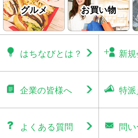
グルメ
お買い物
はちなびとは？
新規
企業の皆様へ
特派
よくある質問
問い