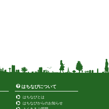
はちなびについて
はちなびとは
はちなびからのお知らせ
よくあるご質問