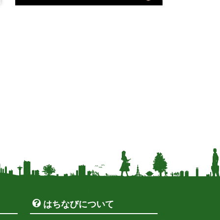
はちなびについて