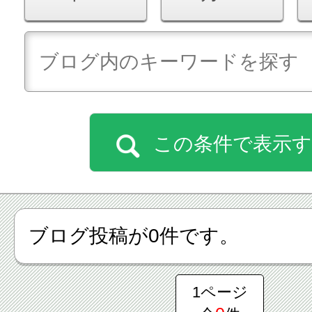
この条件で表示
ブログ投稿が0件です。
1ページ