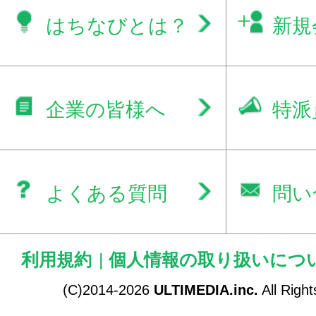
はちなびとは？
新規
企業の皆様へ
特派
よくある質問
問い
利用規約
|
個人情報の取り扱いにつ
(C)2014-2026
ULTIMEDIA.inc.
All Righ