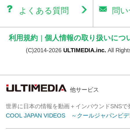
よくある質問
問い
利用規約
|
個人情報の取り扱いにつ
(C)2014-2026
ULTIMEDIA.inc.
All Righ
他サービス
世界に日本の情報を動画＋インバウンドSNSで
COOL JAPAN VIDEOS ～クールジャパンビ