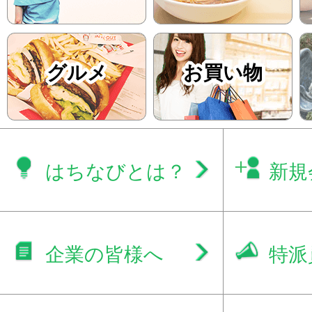
グルメ
お買い物
はちなびとは？
新規
企業の皆様へ
特派