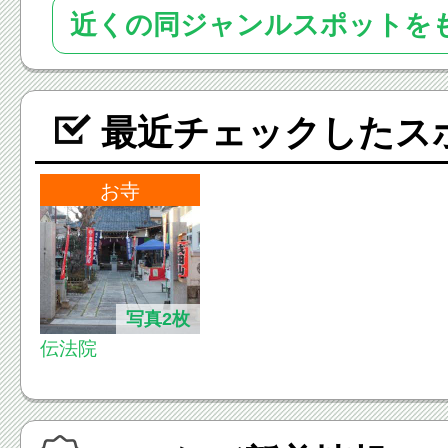
近くの同ジャンルスポットを
最近チェックしたス
お寺
写真2枚
伝法院