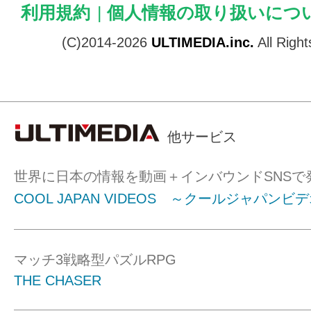
利用規約
|
個人情報の取り扱いにつ
(C)2014-2026
ULTIMEDIA.inc.
All Righ
他サービス
世界に日本の情報を動画＋インバウンドSNSで
COOL JAPAN VIDEOS ～クールジャパンビ
マッチ3戦略型パズルRPG
THE CHASER