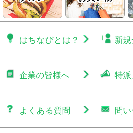
はちなびとは？
新規
企業の皆様へ
特派
よくある質問
問い