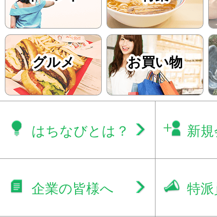
グルメ
お買い物
はちなびとは？
新規
企業の皆様へ
特派