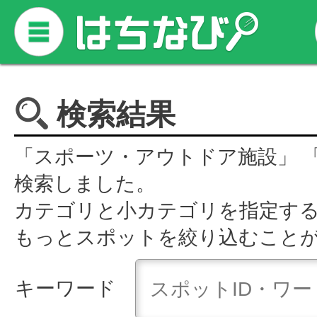
検索結果
「スポーツ・アウトドア施設」 
検索しました。
カテゴリと小カテゴリを指定す
もっとスポットを絞り込むこと
キーワード