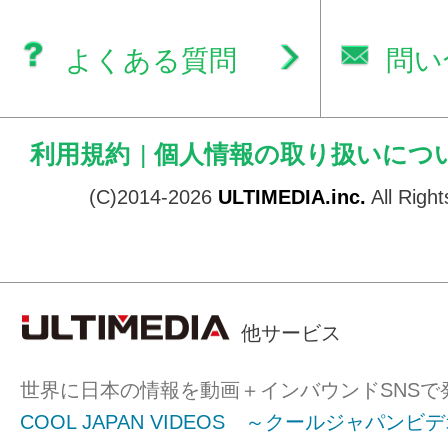
よくある質問
問い
利用規約
|
個人情報の取り扱いにつ
(C)2014-2026
ULTIMEDIA.inc.
All Righ
他サービス
世界に日本の情報を動画＋インバウンドSNSで
COOL JAPAN VIDEOS ～クールジャパンビ