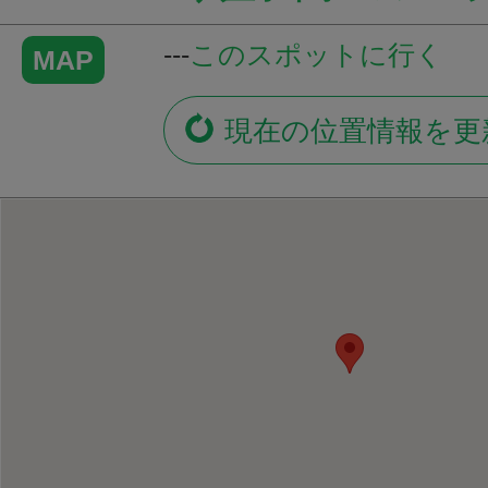
---
このスポットに行く
MAP
現在の位置情報を更