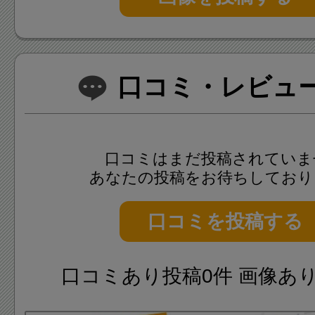
団体利用者が多く、貸切られて
いですが、団体貸切を行ってい
は一般開放されています。
口コミ・レビュー(
口コミはまだ投稿されていま
あなたの投稿をお待ちしており
口コミを投稿する
口コミあり投稿0件 画像あ