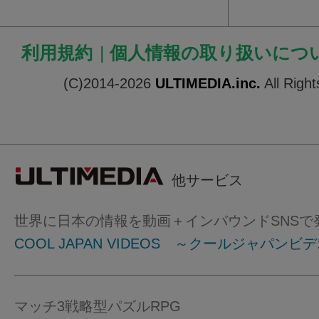
利用規約
|
個人情報の取り扱いにつ
(C)2014-2026
ULTIMEDIA.inc.
All Righ
他サービス
世界に日本の情報を動画＋インバウンドSNSで
COOL JAPAN VIDEOS ～クールジャパンビ
マッチ3戦略型パズルRPG