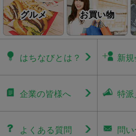
グルメ
お買い物
はちなびとは？
新規
企業の皆様へ
特派
よくある質問
問い