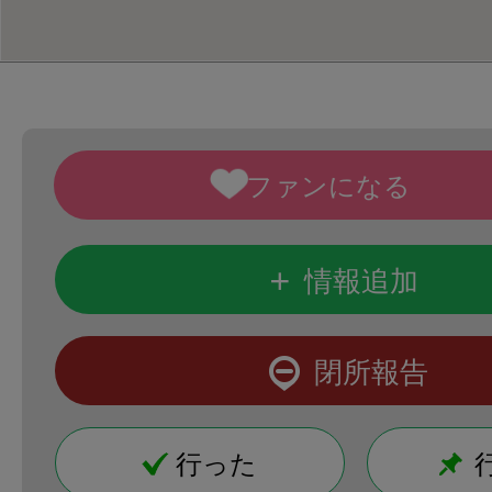
+
情報追加
閉所報告
行った