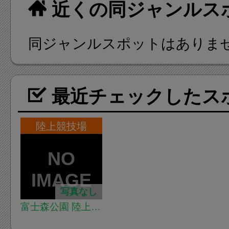
近くの同ジャンルス
同ジャンルスポットはありま
最近チェックしたス
陸上競技場
写真なし
富士森公園 陸上競
技場