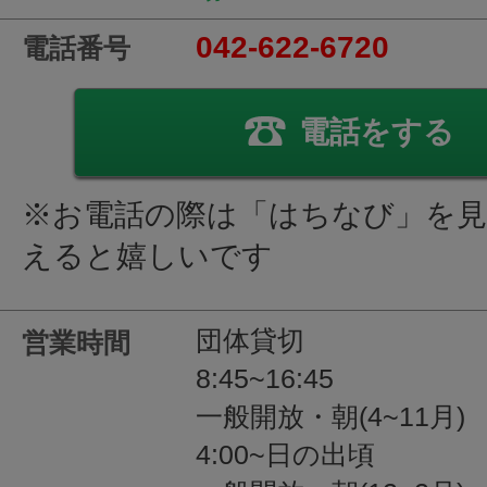
042-622-6720
電話番号
電話をする
※お電話の際は「はちなび」を
えると嬉しいです
団体貸切
営業時間
8:45~16:45
一般開放・朝(4~11月)
4:00~日の出頃