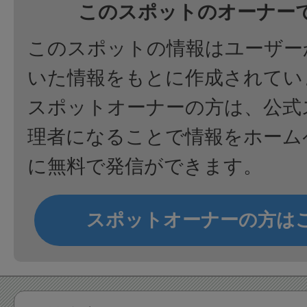
このスポットのオーナー
このスポットの情報はユーザー
いた情報をもとに作成されてい
スポットオーナーの方は、公式
理者になることで情報をホーム
に無料で発信ができます。
スポットオーナーの方は