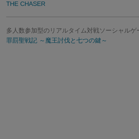
THE CHASER
多人数参加型のリアルタイム対戦ソーシャルゲ
罪罰聖戦記 ～魔王討伐と七つの鍵～