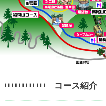
コース紹介