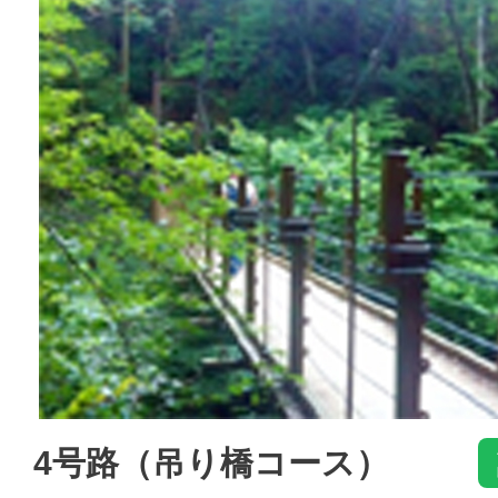
4号路（吊り橋コース）