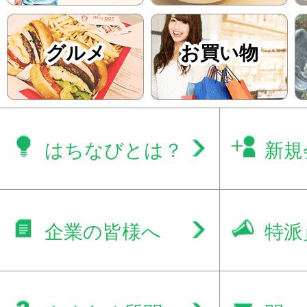
グルメ
お買い物
はちなびとは？
新規
企業の皆様へ
特派