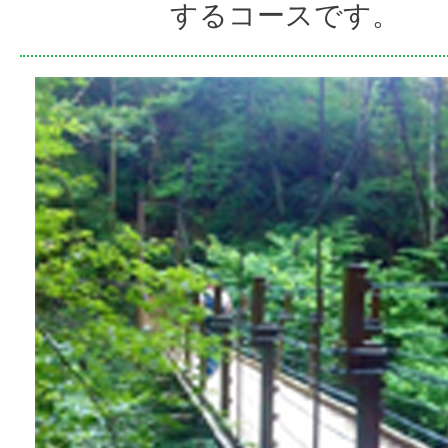
するコースです。