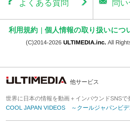
よくある質問
問い
利用規約
|
個人情報の取り扱いにつ
(C)2014-2026
ULTIMEDIA.inc.
All Righ
他サービス
世界に日本の情報を動画＋インバウンドSNSで
COOL JAPAN VIDEOS ～クールジャパンビ