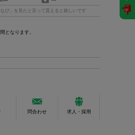
ちなび」を見たと言って貰えると嬉しいです
時間となります。
P
問合わせ
求人・採用