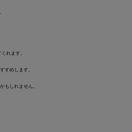
は、
てくれます。
おすすめします。
るかもしれません。