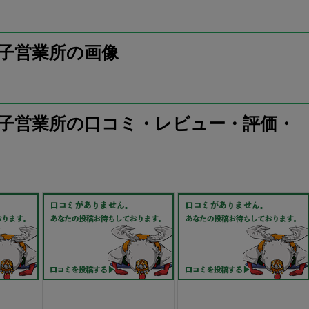
王子営業所の画像
八王子営業所の口コミ・レビュー・評価・