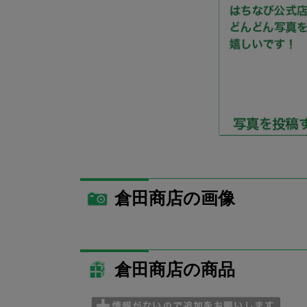
倉田商店の画像
倉田商店の商品