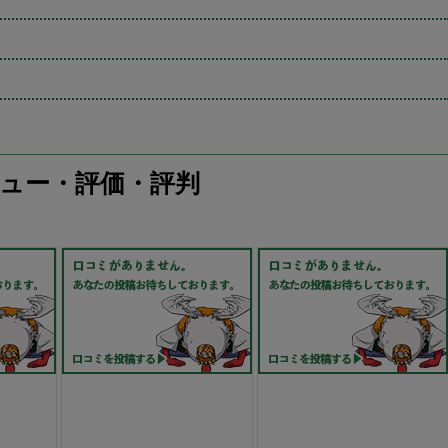
ュー・評価・評判