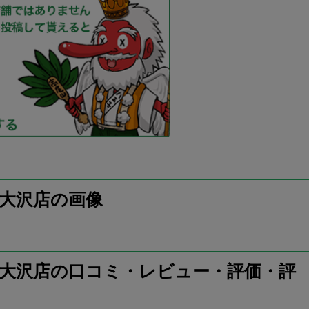
 南大沢店の画像
中央 南大沢店の口コミ・レビュー・評価・評