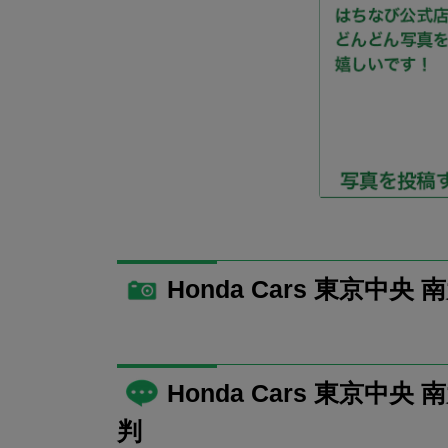
Honda Cars 東京中央
Honda Cars 東京
判