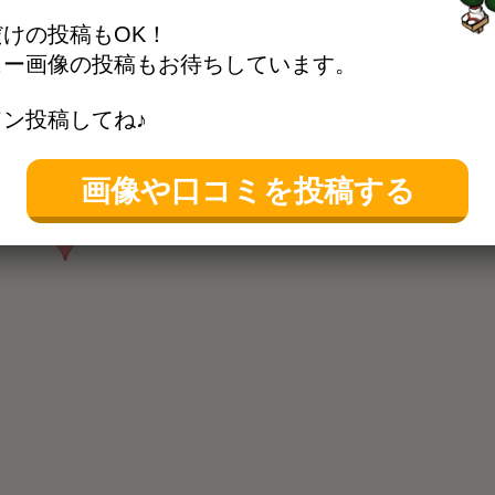
けの投稿もOK！
ュー画像の投稿もお待ちしています。
ン投稿してね♪
画像や口コミを投稿する