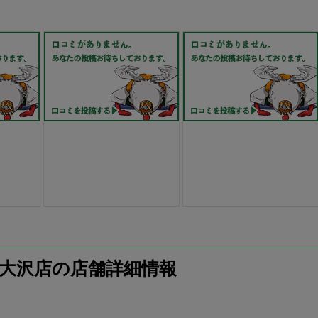
央 南大沢店の店舗詳細情報