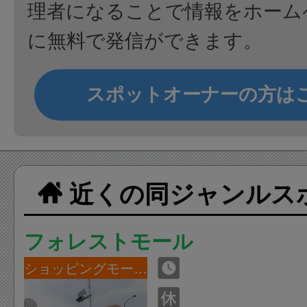
理者になることで情報をホーム
に無料で発信ができます。
スポットオーナーの方は
近くの同ジャンルス
フォレストモール
ショッピングモール・デパート