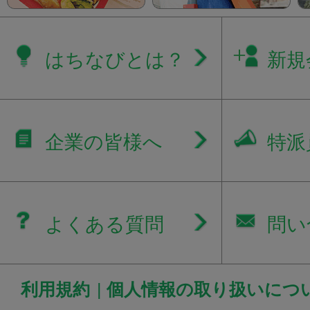
はちなびとは？
新規
企業の皆様へ
特派
よくある質問
問い
利用規約
|
個人情報の取り扱いにつ