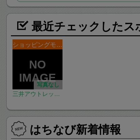
最近チェックしたス
ショッピングモール・デパート
写真なし
三井アウトレット
パーク多摩南大沢
はちなび新着情報