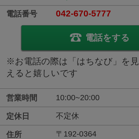
042-670-5777
電話番号
電話をする
※お電話の際は「はちなび」を
えると嬉しいです
10:00~20:00
営業時間
不定休
定休日
〒192-0364
住所