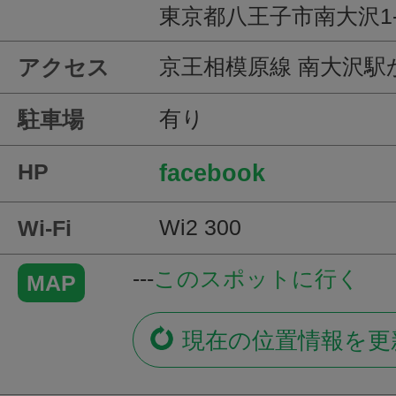
東京都八王子市南大沢1-
京王相模原線 南大沢駅
アクセス
有り
駐車場
HP
facebook
Wi2 300
Wi-Fi
---
このスポットに行く
MAP
現在の位置情報を更