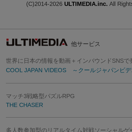
(C)2014-2026
ULTIMEDIA.inc.
All Righ
他サービス
世界に日本の情報を動画＋インバウンドSNSで
COOL JAPAN VIDEOS ～クールジャパンビ
マッチ3戦略型パズルRPG
THE CHASER
多人数参加型のリアルタイム対戦ソーシャルゲ