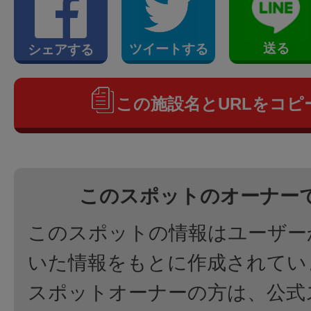
送る
ツイートする
シェアする
この施設名とURLをコピ
このスポットのオーナー
このスポットの情報はユーザー
いた情報をもとに作成されてい
スポットオーナーの方は、公式