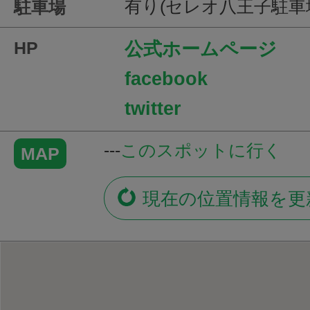
有り(セレオ八王子駐車
駐車場
HP
公式ホームページ
facebook
twitter
---
このスポットに行く
MAP
現在の位置情報を更