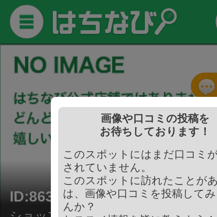
画像や口コミの投稿を
お待ちしております！
このスポットにはまだ口コミ
されていません。
このスポットに訪れたことが
は、画像や口コミを投稿してみ
ID:863225
んか？
ショップ/弁当・そうざい屋