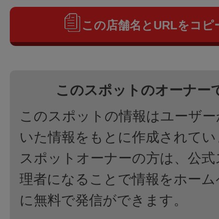
この店舗名とURLをコピ
このスポットのオーナー
このスポットの情報はユーザー
いた情報をもとに作成されてい
スポットオーナーの方は、公式
理者になることで情報をホーム
に無料で発信ができます。