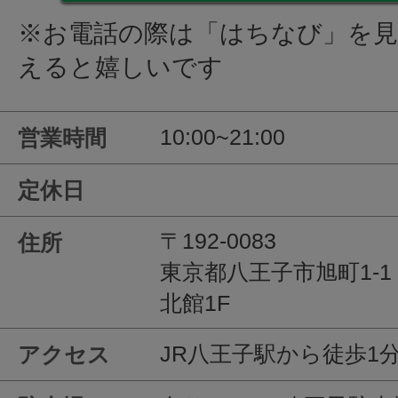
※お電話の際は「はちなび」を
えると嬉しいです
10:00~21:00
営業時間
定休日
〒192-0083
住所
東京都八王子市旭町1-1
北館1F
JR八王子駅から徒歩1
アクセス