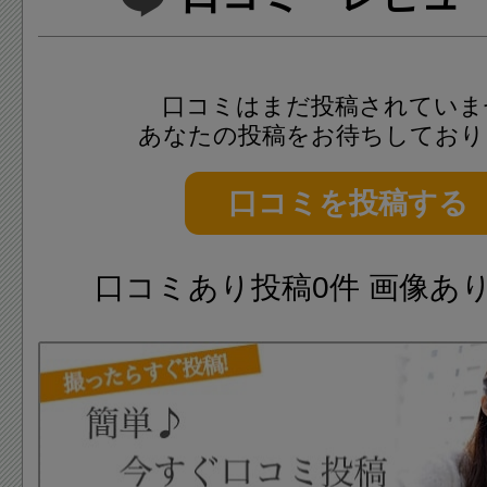
口コミはまだ投稿されていま
あなたの投稿をお待ちしており
口コミを投稿する
口コミあり投稿0件 画像あ