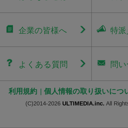
企業の皆様へ
特派
よくある質問
問い
利用規約
|
個人情報の取り扱いにつ
(C)2014-2026
ULTIMEDIA.inc.
All Righ