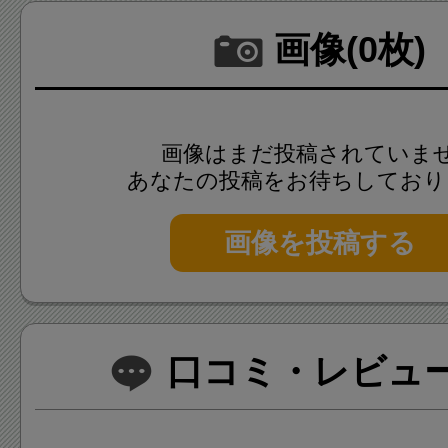
画像(0枚)
画像はまだ投稿されていま
あなたの投稿をお待ちしており
画像を投稿する
口コミ・レビュー(