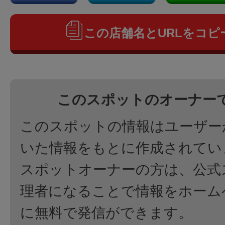
この店舗名とURLをコピ
このスポットのオーナー
このスポットの情報はユーザー
いた情報をもとに作成されてい
スポットオーナーの方は、公式
理者になることで情報をホーム
に無料で発信ができます。