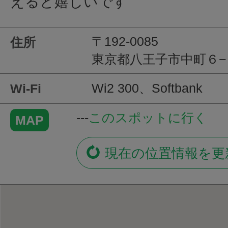
えると嬉しいです
〒192-0085
住所
東京都八王子市中町６−
Wi2 300、Softbank
Wi-Fi
---
このスポットに行く
MAP
現在の位置情報を更