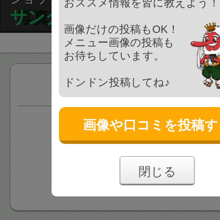
おススメ情報を皆に教えよう！
サンクス八王子中町店
画像だけの投稿もOK！
メニュー画像の投稿も
お待ちしています。
ドンドン投稿してね♪
商品
画像や口コミを投稿す
情報がまだ登録されていま
あなたの投稿をお待ちしており
閉じる
情報を追加する