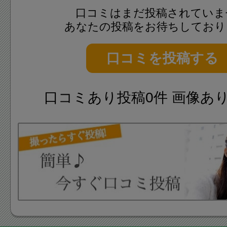
口コミはまだ投稿されていま
あなたの投稿をお待ちしており
口コミを投稿する
口コミあり投稿0件 画像あ