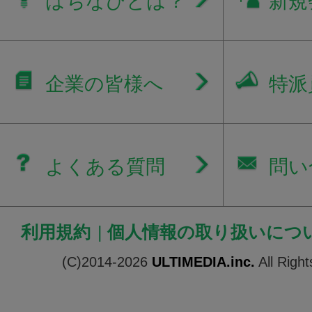
はちなびとは？
新規
企業の皆様へ
特派
よくある質問
問い
利用規約
|
個人情報の取り扱いにつ
(C)2014-2026
ULTIMEDIA.inc.
All Righ