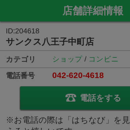
店舗詳細情報
ID:204618
サンクス八王子中町店
ショップ
/
コンビニ
カテゴリ
042-620-4618
電話番号
電話をする
※お電話の際は「はちなび」を