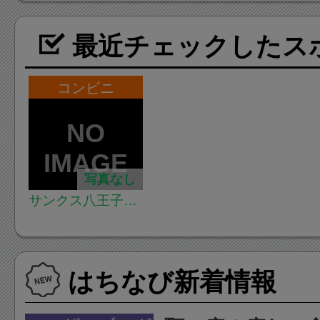
最近チェックしたス
コンビニ
写真なし
サンクス八王子中
町店
はちなび新着情報