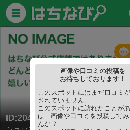
画像や口コミの投稿を
お待ちしております！
このスポットにはまだ口コミ
されていません。
このスポットに訪れたことが
は、画像や口コミを投稿してみ
ID:204618
んか？
ショップ/コンビニ