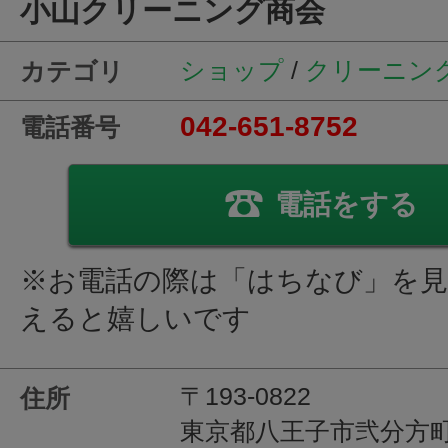
小山クリーニング商会
ショップ
/
クリーニン
カテゴリ
042-651-8752
電話番号
電話をする
※お電話の際は「はちなび」を
えると嬉しいです
〒193-0822
住所
東京都八王子市弐分方町4