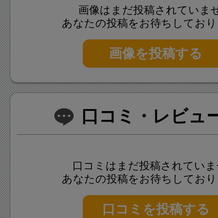
画像はまだ投稿されていま
あなたの投稿をお待ちしており
画像を投稿する
口コミ・レビュー(
口コミはまだ投稿されていま
あなたの投稿をお待ちしており
口コミを投稿する