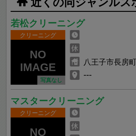
近くの同ジャンルス
若松クリーニング
クリーニング
八王子市長房町
---
写真なし
マスタークリーニング
クリーニング