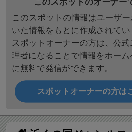
このスポットのオーナー
このスポットの情報はユーザー
いた情報をもとに作成されてい
スポットオーナーの方は、公式
理者になることで情報をホーム
に無料で発信ができます。
スポットオーナーの方は