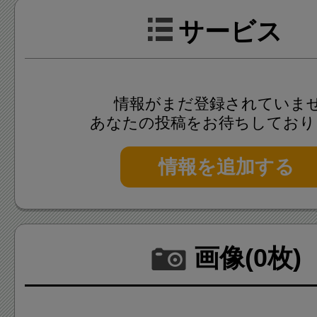
サービス
情報がまだ登録されていま
あなたの投稿をお待ちしており
情報を追加する
画像(0枚)