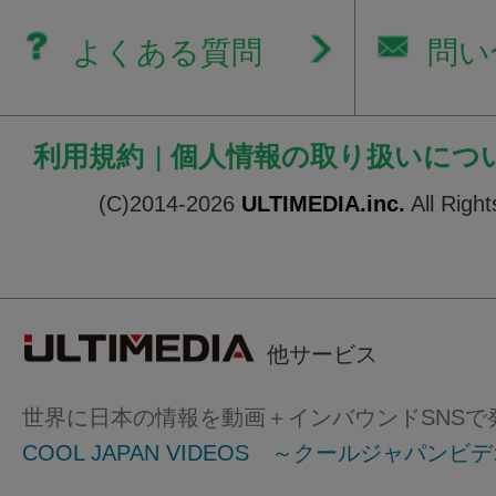
よくある質問
問い
利用規約
|
個人情報の取り扱いにつ
(C)2014-2026
ULTIMEDIA.inc.
All Righ
他サービス
世界に日本の情報を動画＋インバウンドSNSで
COOL JAPAN VIDEOS ～クールジャパンビ