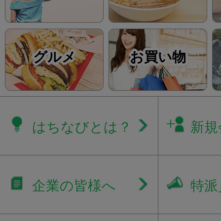
グルメ
お買い物
はちなびとは？
新規
企業の皆様へ
特派