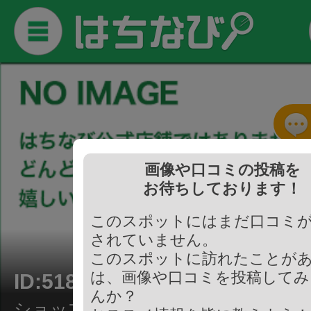
画像や口コミの投稿を
お待ちしております！
このスポットにはまだ口コミ
されていません。
このスポットに訪れたことが
は、画像や口コミを投稿してみ
ID:518752
んか？
ショップ/クリーニング