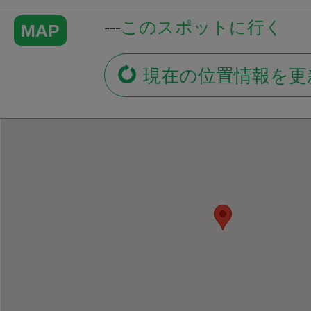
---
このスポットに行く
MAP
現在の位置情報を更