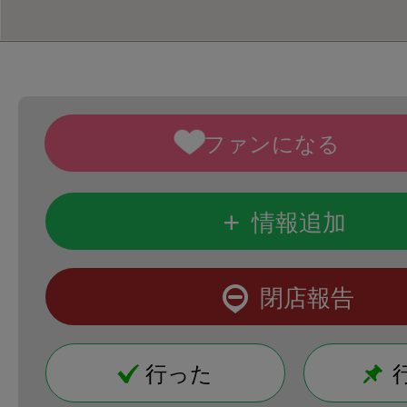
+
情報追加
閉店報告
行った