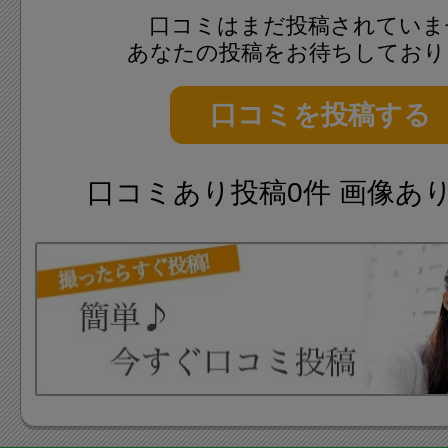
口コミはまだ投稿されていま
あなたの投稿をお待ちしており
口コミを投稿する
口コミあり投稿0件 画像あ