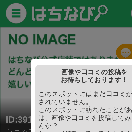
画像や口コミの投稿を
お待ちしております！
このスポットにはまだ口コミ
されていません。
このスポットに訪れたことが
は、画像や口コミを投稿してみ
ID:391144
んか？
ショップ/ケーキ屋