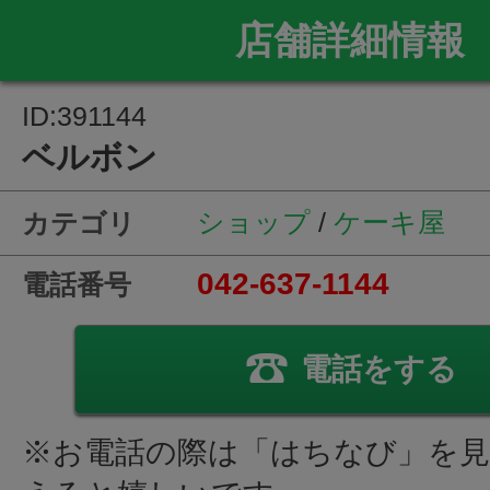
店舗詳細情報
ID:391144
ベルボン
ショップ
/
ケーキ屋
カテゴリ
042-637-1144
電話番号
電話をする
※お電話の際は「はちなび」を