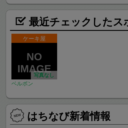
最近チェックしたス
ケーキ屋
写真なし
ベルボン
はちなび新着情報