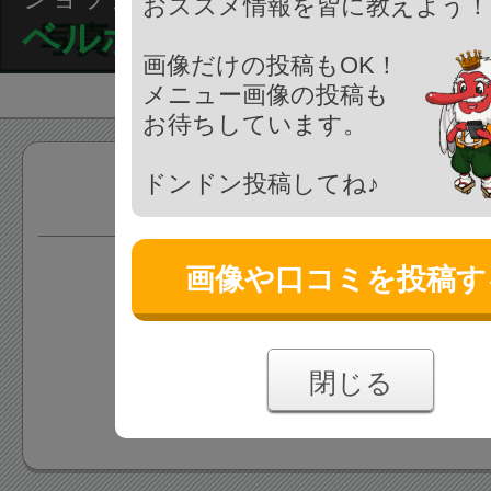
おススメ情報を皆に教えよう！
ベルボン
画像だけの投稿もOK！
メニュー画像の投稿も
お待ちしています。
ドンドン投稿してね♪
商品
画像や口コミを投稿す
情報がまだ登録されていま
あなたの投稿をお待ちしており
閉じる
情報を追加する