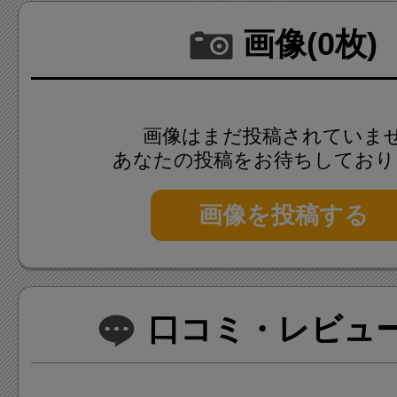
画像(0枚)
画像はまだ投稿されていま
あなたの投稿をお待ちしており
画像を投稿する
口コミ・レビュー(