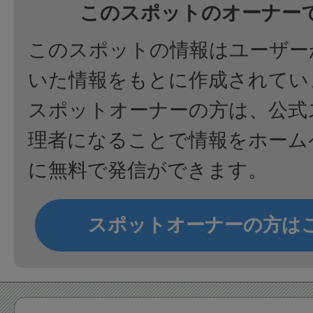
このスポットのオーナー
このスポットの情報はユーザー
いた情報をもとに作成されてい
スポットオーナーの方は、公式
理者になることで情報をホーム
に無料で発信ができます。
スポットオーナーの方は