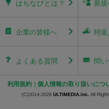
はちなびとは？
新規
企業の皆様へ
特派
よくある質問
問い
利用規約
|
個人情報の取り扱いにつ
(C)2014-2026
ULTIMEDIA.inc.
All Righ