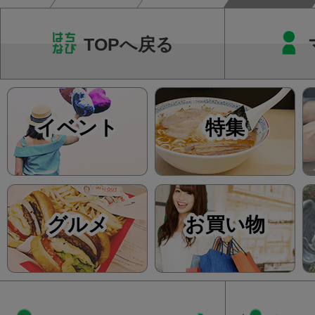
TOPへ戻る
イベント
特集
グルメ
お買い物