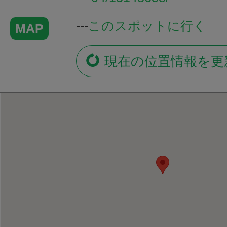
---
このスポットに行く
MAP
現在の位置情報を更