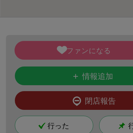
+
情報追加
閉店報告
行った