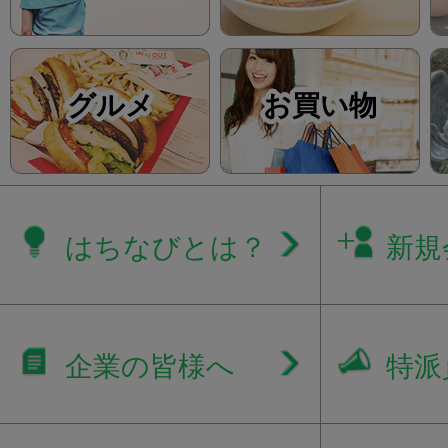
グルメ
お買い物
はちなびとは？
新規
企業の皆様へ
特派