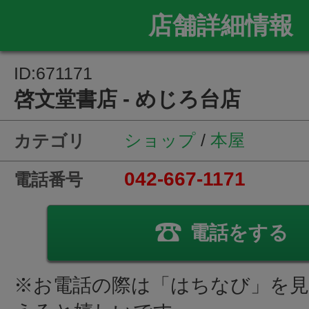
店舗詳細情報
ID:671171
啓文堂書店 - めじろ台店
ショップ
/
本屋
カテゴリ
042-667-1171
電話番号
電話をする
※お電話の際は「はちなび」を