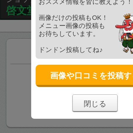
おススメ情報を皆に教えよう！
啓文堂書店 - めじろ台店
画像だけの投稿もOK！
メニュー画像の投稿も
お待ちしています。
ドンドン投稿してね♪
商品
画像や口コミを投稿す
情報がまだ登録されていま
あなたの投稿をお待ちしており
閉じる
情報を追加する