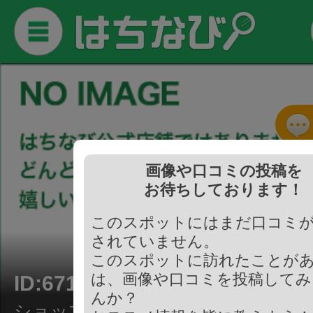
画像や口コミの投稿を
お待ちしております！
このスポットにはまだ口コミ
されていません。
このスポットに訪れたことが
は、画像や口コミを投稿してみ
ID:671171
んか？
ショップ/本屋