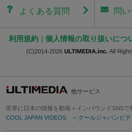
よくある質問
問い
利用規約
|
個人情報の取り扱いにつ
(C)2014-2026
ULTIMEDIA.inc.
All Righ
他サービス
世界に日本の情報を動画＋インバウンドSNSで
COOL JAPAN VIDEOS ～クールジャパンビ