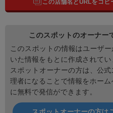
この店舗名とURLをコピ
このスポットのオーナー
このスポットの情報はユーザー
いた情報をもとに作成されてい
スポットオーナーの方は、公式
理者になることで情報をホーム
に無料で発信ができます。
スポットオーナーの方は