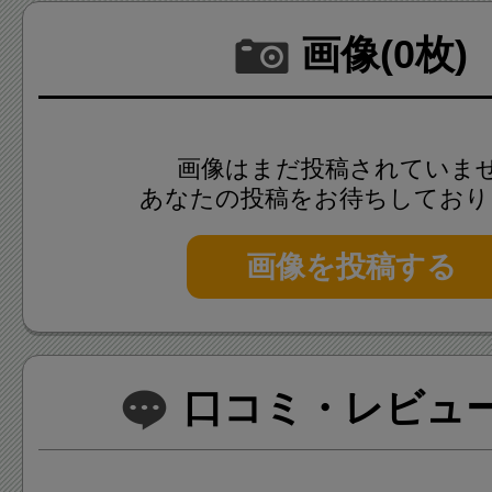
画像(0枚)
画像はまだ投稿されていま
あなたの投稿をお待ちしており
画像を投稿する
口コミ・レビュー(