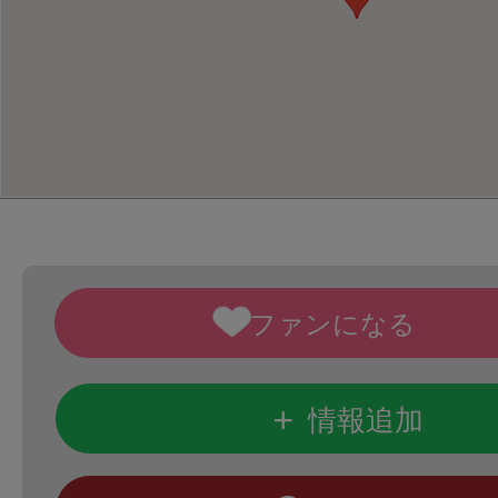
+
情報追加