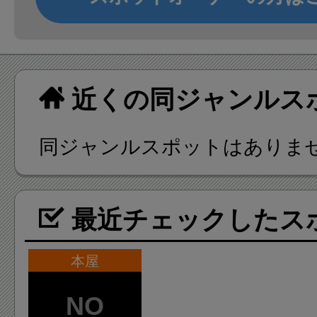
近くの同ジャンルス
同ジャンルスポットはありま
最近チェックしたス
本屋