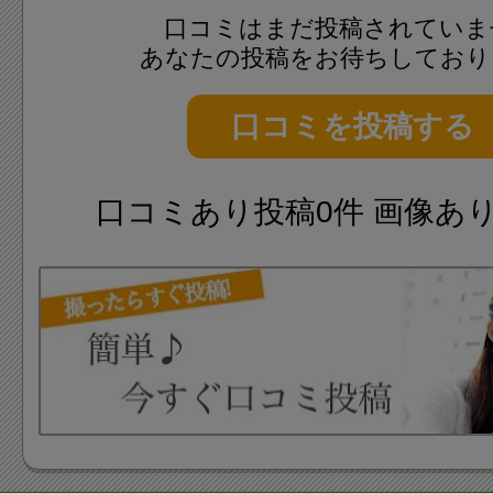
口コミはまだ投稿されていま
あなたの投稿をお待ちしており
口コミを投稿する
口コミあり投稿0件 画像あ