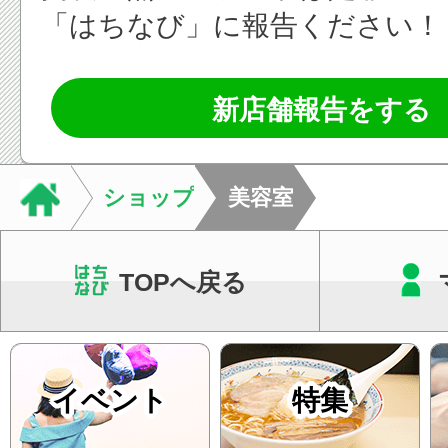
「はちなび」に報告ください！
新店舗報告をする
ショップ
美容室
TOPへ戻る
イベント
特集