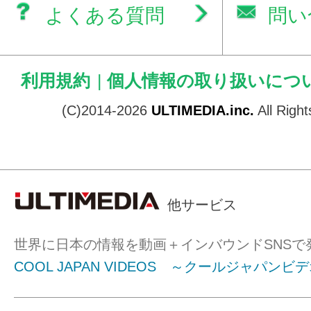
よくある質問
問い
利用規約
|
個人情報の取り扱いにつ
(C)2014-2026
ULTIMEDIA.inc.
All Righ
他サービス
世界に日本の情報を動画＋インバウンドSNSで
COOL JAPAN VIDEOS ～クールジャパンビ