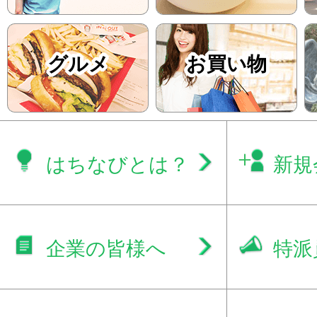
グルメ
お買い物
はちなびとは？
新規
企業の皆様へ
特派