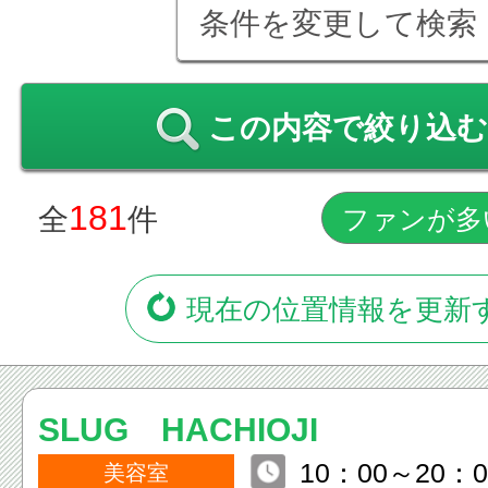
条件を変更して検索
この内容で絞り込む
181
全
件
現在の位置情報を更新
SLUG HACHIOJI
10：00～20：0
美容室