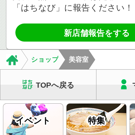
「はちなび」に報告ください！
新店舗報告をする
ショップ
美容室
TOPへ戻る
イベント
特集