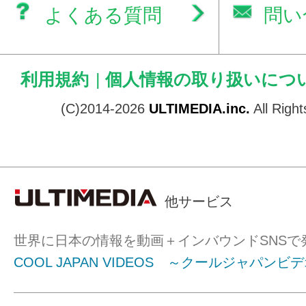
よくある質問
問い
利用規約
|
個人情報の取り扱いにつ
(C)2014-2026
ULTIMEDIA.inc.
All Righ
他サービス
世界に日本の情報を動画＋インバウンドSNSで
COOL JAPAN VIDEOS ～クールジャパンビ