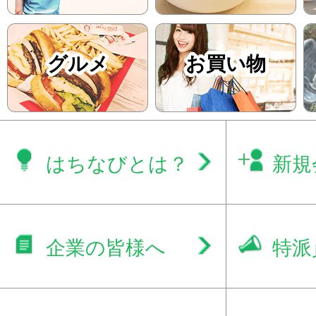
グルメ
お買い物
はちなびとは？
新規
企業の皆様へ
特派