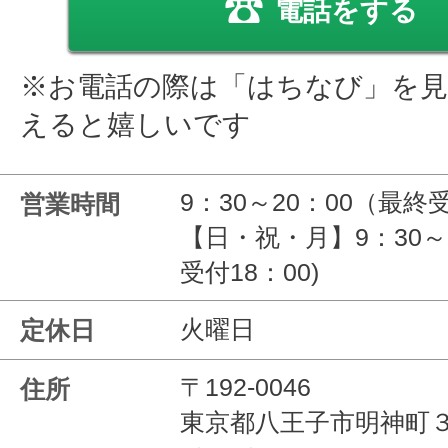
電話をする
※お電話の際は「はちなび」を
えると嬉しいです
9：30～20：00（最終
営業時間
【日・祝・月】9：30～
受付18：00)
火曜日
定休日
〒192-0046
住所
東京都八王子市明神町３-