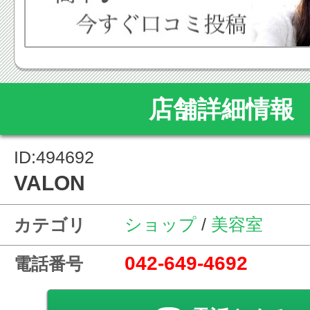
店舗詳細情報
ID:494692
VALON
ショップ
/
美容室
カテゴリ
042-649-4692
電話番号