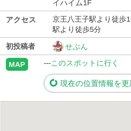
イハイム1F
京王八王子駅より徒歩1
アクセス
駅より徒歩5分
初投稿者
せぶん
---
このスポットに行く
MAP
現在の位置情報を更