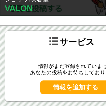
VALON
サービス
情報がまだ登録されていま
あなたの投稿をお待ちしており
情報を追加する