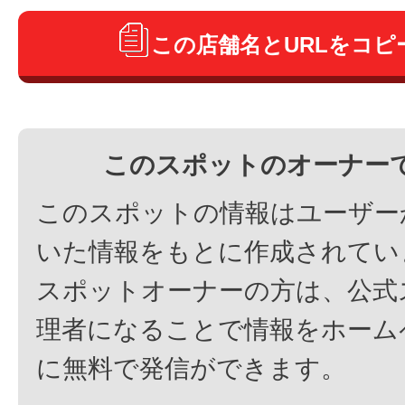
この店舗名とURLをコピ
このスポットのオーナー
このスポットの情報はユーザー
いた情報をもとに作成されてい
スポットオーナーの方は、公式
理者になることで情報をホーム
に無料で発信ができます。