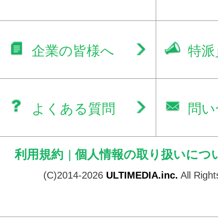
企業の皆様へ
特派
よくある質問
問い
利用規約
|
個人情報の取り扱いにつ
(C)2014-2026
ULTIMEDIA.inc.
All Righ