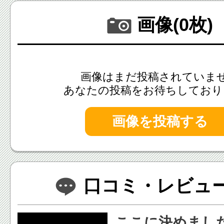
画像(0枚)
画像はまだ投稿されていま
あなたの投稿をお待ちしており
画像を投稿する
口コミ・レビュー(
ここに決めまし