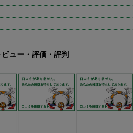
レビュー・評価・評判