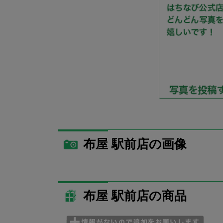
布屋 駅前店の画像
布屋 駅前店の商品