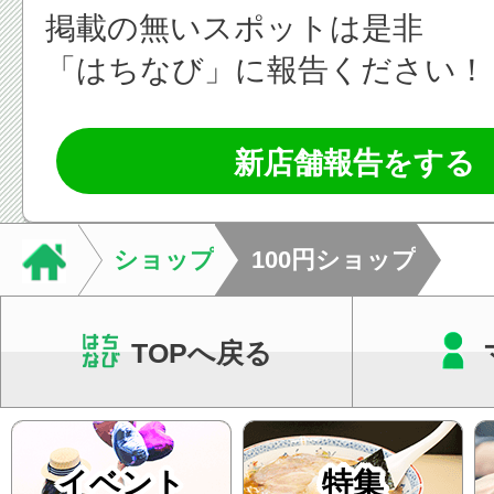
掲載の無いスポットは是非
「はちなび」に報告ください！
新店舗報告をする
ショップ
100円ショップ
TOPへ戻る
イベント
特集