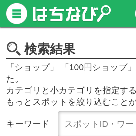
検索結果
「ショップ」 「100円ショップ
た。
カテゴリと小カテゴリを指定す
もっとスポットを絞り込むこと
キーワード