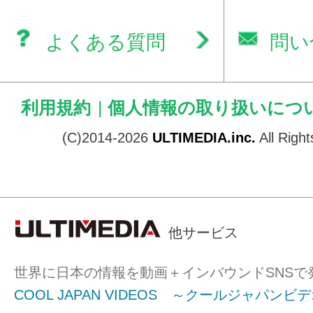
よくある質問
問い
利用規約
|
個人情報の取り扱いにつ
(C)2014-2026
ULTIMEDIA.inc.
All Righ
他サービス
世界に日本の情報を動画＋インバウンドSNSで
COOL JAPAN VIDEOS ～クールジャパンビ