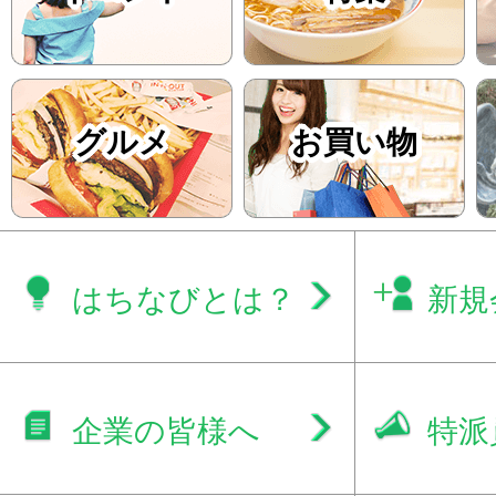
グルメ
お買い物
はちなびとは？
新規
企業の皆様へ
特派